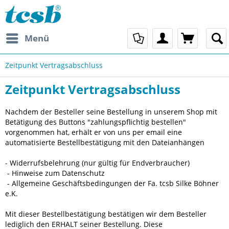
Menü
Zeitpunkt Vertragsabschluss
Zeitpunkt Vertragsabschluss
Nachdem der Besteller seine Bestellung in unserem Shop mit
Betätigung des Buttons "zahlungspflichtig bestellen"
vorgenommen hat, erhält er von uns per email eine
automatisierte Bestellbestätigung mit den Dateianhängen
- Widerrufsbelehrung (nur gültig für Endverbraucher)
- Hinweise zum Datenschutz
- Allgemeine Geschäftsbedingungen der Fa. tcsb Silke Böhner
e.K.
Mit dieser Bestellbestätigung bestätigen wir dem Besteller
lediglich den ERHALT seiner Bestellung. Diese