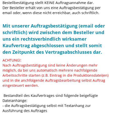
Bestellbestätigung stellt KEINE Auftragsannahme dar.
Der Besteller erhält von uns eine Auftragsbestätigung per
email oder, wenn diese nicht erreichbar, auch schriftlich.
Mit unserer Auftragsbestätigung (email oder
schriftlich) wird zwischen dem Besteller und
uns ein rechtsverbindlich wirksamer
Kaufvertrag abgeschlossen und stellt somit
den Zeitpunkt des Vertragsabschlusses dar.
ACHTUNG!:
Nach Auftragsbestätigung sind keine Änderungen mehr
möglich, da bei uns automatisch mehrere nachfolgende
Arbeitsschritte starten (z.B. Eintrag in die Produktionsdatei(en)
und in die anchfolgende Auftragsbearbeitung selbst Auftrag
eingesteuert werden.
Bestandteil des Kaufvertrages sind folgende beigefügte
Dateianhänge:
- die Auftragsbestätigung selbst mit Textanhang zur
Ausführung des Auftrages