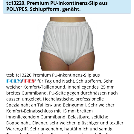
tc13220, Premium PU-Inkontinenz-Slip aus
POLYPES, Schlupfform, genäht.
tcsb tc13220 Premium PU-Inkontinenz-Slip aus
für Tag und Nacht, Schlupfform. Sehr
weicher Komfort-Taillenbund. Innenliegendes, 25 mm
breites Gummiband. PU-Seite gegen durchnässen nach
aussen umgelegt. Hochelastische, professionelle
Spezialnaht an Taillen- und Beingummi. Sehr weicher
Komfort-Beinabschluss mit 15 mm breitem,
innenliegendem Gummiband. Belastbare, seitliche
Doppelnaht. Eigener, sehr weicher, plüschiger und textiler
Warengriff. Sehr angenehm, hautähnlich und samtig.