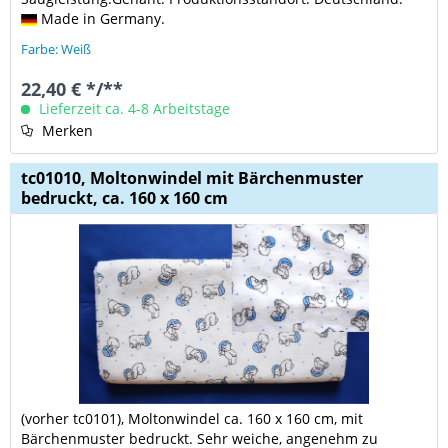
Made in Germany.
Farbe: Weiß
22,40 € */**
Lieferzeit ca. 4-8 Arbeitstage
Merken
tc01010, Moltonwindel mit Bärchenmuster
bedruckt, ca. 160 x 160 cm
(vorher tc0101),
Moltonwindel ca. 160 x 160 cm, mit
Bärchenmuster bedruckt. Sehr weiche, angenehm zu