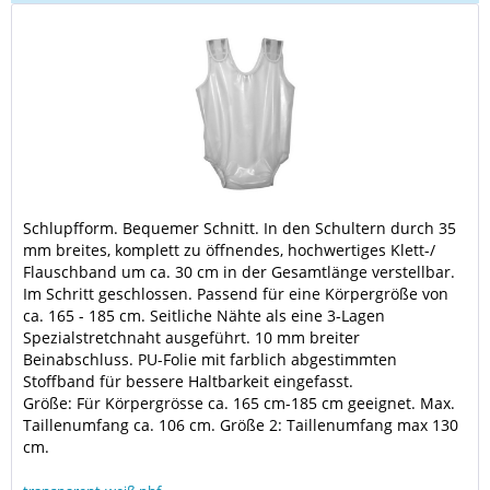
Schlupfform. Bequemer Schnitt. In den Schultern durch 35
mm breites, komplett zu öffnendes, hochwertiges Klett-/
Flauschband um ca. 30 cm in der Gesamtlänge verstellbar.
Im Schritt geschlossen. Passend für eine Körpergröße von
ca. 165 - 185 cm. Seitliche Nähte als eine 3-Lagen
Spezialstretchnaht ausgeführt. 10 mm breiter
Beinabschluss.
PU
-Folie mit farblich abgestimmten
Stoffband für bessere Haltbarkeit eingefasst.
Größe: Für Körpergrösse ca. 165 cm-185 cm geeignet. Max.
Taillenumfang ca. 106 cm. Größe 2: Taillenumfang max 130
cm.