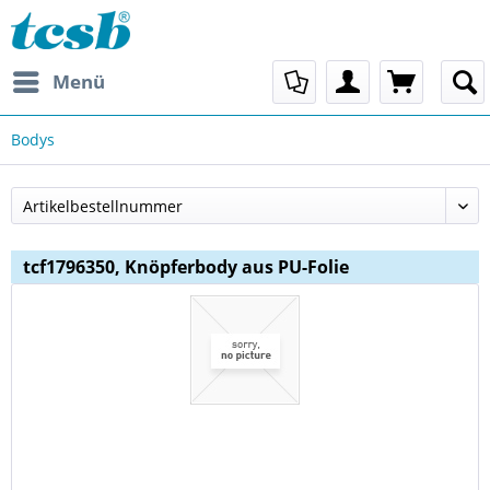
Menü
Bodys
tcf1796350, Knöpferbody aus PU-Folie