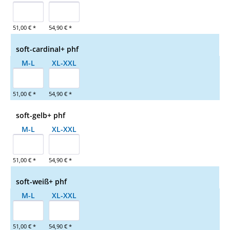
51,00 € *
54,90 € *
soft-cardinal+ phf
M-L
XL-XXL
51,00 € *
54,90 € *
soft-gelb+ phf
M-L
XL-XXL
51,00 € *
54,90 € *
soft-weiß+ phf
M-L
XL-XXL
51,00 € *
54,90 € *