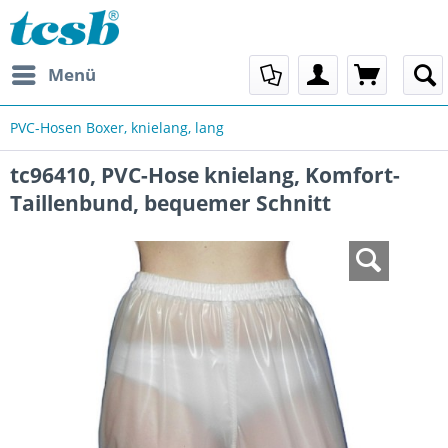
Menü
PVC-Hosen Boxer, knielang, lang
tc96410, PVC-Hose knielang, Komfort-
Taillenbund, bequemer Schnitt