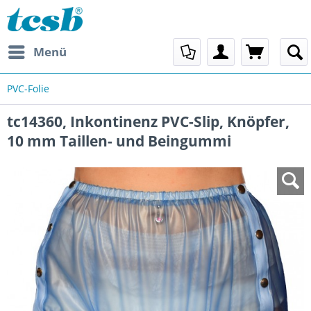
Menü
PVC-Folie
tc14360, Inkontinenz PVC-Slip, Knöpfer,
10 mm Taillen- und Beingummi