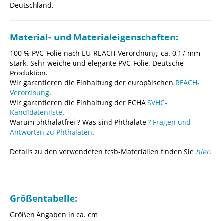
Deutschland.
Material- und Materialeigenschaften:
100 % PVC-Folie nach EU-REACH-Verordnung, ca. 0,17 mm
stark. Sehr weiche und elegante PVC-Folie. Deutsche
Produktion.
Wir garantieren die Einhaltung der europäischen
REACH-
Verordnung
.
Wir garantieren die Einhaltung der ECHA
SVHC-
Kandidatenliste
.
Warum phthalatfrei ? Was sind Phthalate ?
Fragen und
Antworten zu Phthalaten
.
Details zu den verwendeten tcsb-Materialien finden Sie
hier
.
Größentabelle:
Größen Angaben in ca. cm