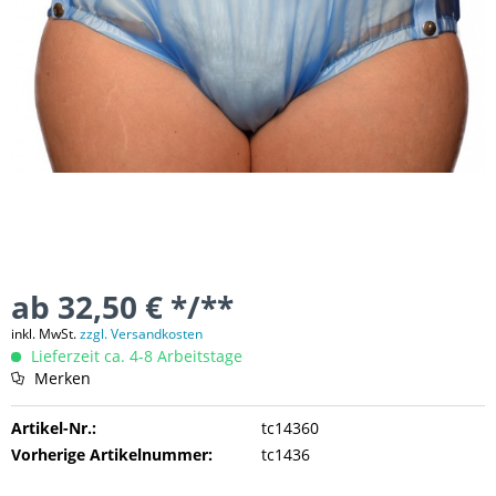
ab 32,50 € */**
inkl. MwSt.
zzgl. Versandkosten
Lieferzeit ca. 4-8 Arbeitstage
Merken
Artikel-Nr.:
tc14360
Vorherige Artikelnummer:
tc1436