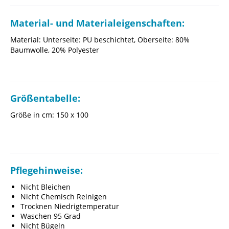
Material- und Materialeigenschaften:
Material: Unterseite: PU beschichtet, Oberseite: 80%
Baumwolle, 20% Polyester
Größentabelle:
Größe in cm: 150 x 100
Pflegehinweise:
Nicht Bleichen
Nicht Chemisch Reinigen
Trocknen Niedrigtemperatur
Waschen 95 Grad
Nicht Bügeln