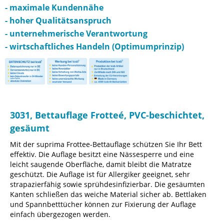
- maximale Kundennähe
- hoher Qualitätsanspruch
- unternehmerische Verantwortung
- wirtschaftliches Handeln (Optimumprinzip)
3031, Bettauflage Frotteé, PVC-beschichtet,
gesäumt
Mit der suprima Frottee-Bettauflage schützen Sie Ihr Bett
effektiv. Die Auflage besitzt eine Nässesperre und eine
leicht saugende Oberfläche, damit bleibt die Matratze
geschützt. Die Auflage ist für Allergiker geeignet, sehr
strapazierfähig sowie sprühdesinfizierbar. Die gesäumten
Kanten schließen das weiche Material sicher ab. Bettlaken
und Spannbetttücher können zur Fixierung der Auflage
einfach übergezogen werden.