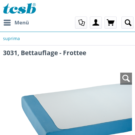
Menü
suprima
3031, Bettauflage - Frottee