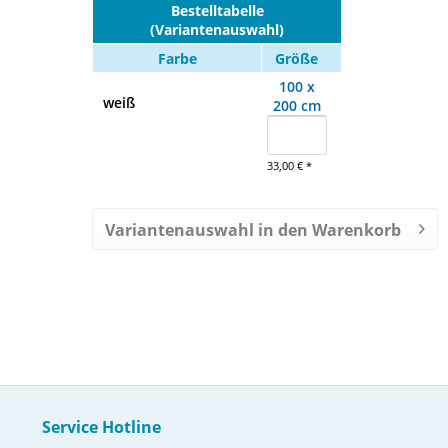
Bestelltabelle
(Variantenauswahl)
Farbe
Größe
100 x
weiß
200 cm
33,00 € *
Variantenauswahl in den Warenkorb
Service Hotline