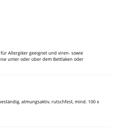
 für Allergiker geeignet und viren- sowie
eise unter oder über dem Bettlaken oder
eständig, atmungsaktiv, rutschfest, mind. 100 x