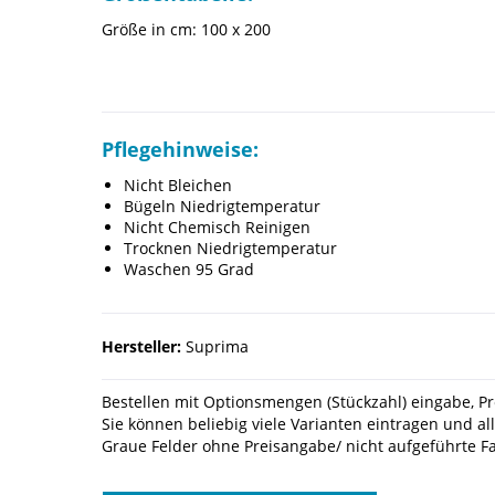
Größe in cm: 100 x 200
Pflegehinweise:
Nicht Bleichen
Bügeln Niedrigtemperatur
Nicht Chemisch Reinigen
Trocknen Niedrigtemperatur
Waschen 95 Grad
Hersteller:
Suprima
Bestellen mit Optionsmengen (Stückzahl) eingabe, Pre
Sie können beliebig viele Varianten eintragen und al
Graue Felder ohne Preisangabe/ nicht aufgeführte Far