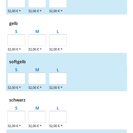
32,00 € *
32,00 € *
32,00 € *
gelb
S
M
L
32,00 € *
32,00 € *
32,00 € *
softgelb
S
M
L
32,00 € *
32,00 € *
32,00 € *
schwarz
S
M
L
32,00 € *
32,00 € *
32,00 € *