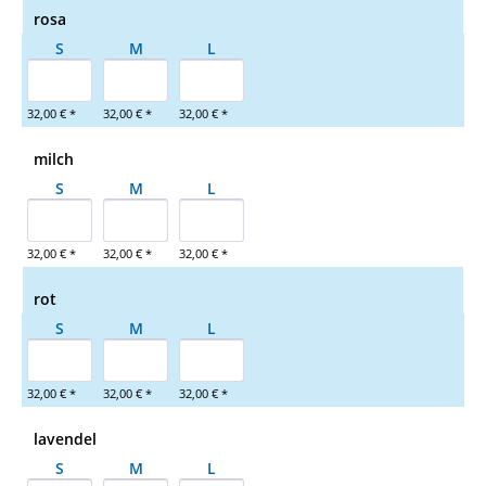
rosa
S
M
L
32,00 € *
32,00 € *
32,00 € *
milch
S
M
L
32,00 € *
32,00 € *
32,00 € *
rot
S
M
L
32,00 € *
32,00 € *
32,00 € *
lavendel
S
M
L