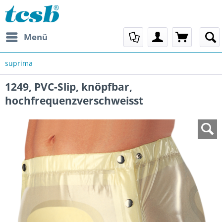
Menü
suprima
1249, PVC-Slip, knöpfbar,
hochfrequenzverschweisst