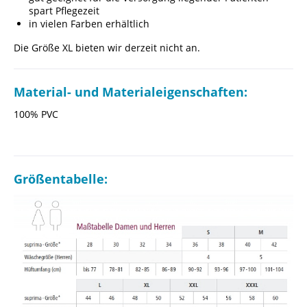
spart Pflegezeit
in vielen Farben erhältlich
Die Größe XL bieten wir derzeit nicht an.
Material- und Materialeigenschaften:
100% PVC
Größentabelle: