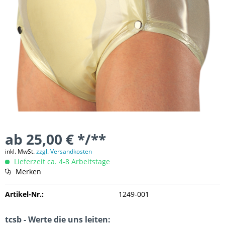
ab 25,00 € */**
inkl. MwSt.
zzgl. Versandkosten
Lieferzeit ca. 4-8 Arbeitstage
Merken
Artikel-Nr.:
1249-001
tcsb - Werte die uns leiten: