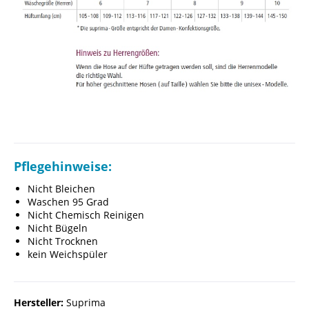
Pflegehinweise:
Nicht Bleichen
Waschen 95 Grad
Nicht Chemisch Reinigen
Nicht Bügeln
Nicht Trocknen
kein Weichspüler
Hersteller:
Suprima