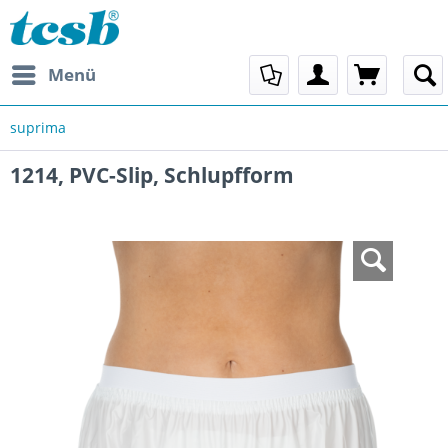
Menü
suprima
1214, PVC-Slip, Schlupfform