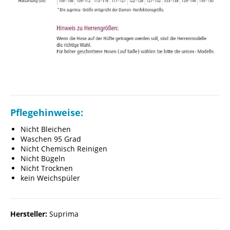
Pflegehinweise:
Nicht Bleichen
Waschen 95 Grad
Nicht Chemisch Reinigen
Nicht Bügeln
Nicht Trocknen
kein Weichspüler
Hersteller:
Suprima