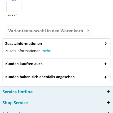
17,70 € *
Variantenauswahl in den Warenkorb
Zusatzinformationen
Zusatzinformationen
mehr
Kunden kauften auch
Kunden haben sich ebenfalls angesehen
Service Hotline
Shop Service