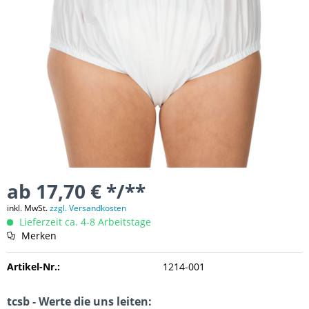
ab 17,70 € */**
inkl. MwSt.
zzgl. Versandkosten
Lieferzeit ca. 4-8 Arbeitstage
Merken
Artikel-Nr.:
1214-001
tcsb - Werte die uns leiten: