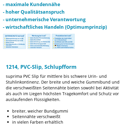
- maximale Kundennähe
- hoher Qualitätsanspruch
- unternehmerische Verantwortung
- wirtschaftliches Handeln (Optimumprinzip)
1214, PVC-Slip, Schlupfform
suprima PVC Slip für mittlere bis schwere Urin- und
Stuhlinkontinenz. Der breite und weiche Gummibund und
die verschweißten Seitennähte bieten sowohl bei Aktivität
als auch im Liegen höchsten Tragekomfort und Schutz vor
auslaufenden Flüssigkeiten.
breiter, weicher Bundgummi
Seitennähte verschweißt
in vielen Farben erhältlich