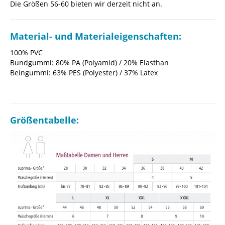
Die Größen 56-60 bieten wir derzeit nicht an.
Material- und Materialeigenschaften:
100% PVC
Bundgummi: 80% PA (Polyamid) / 20% Elasthan
Beingummi: 63% PES (Polyester) / 37% Latex
Größentabelle: