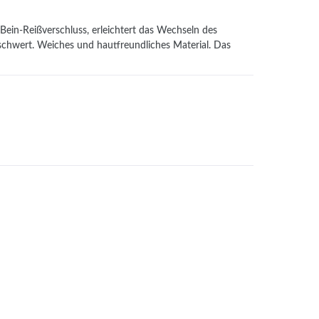
Bein-Reißverschluss, erleichtert das Wechseln des
schwert. Weiches und hautfreundliches Material. Das