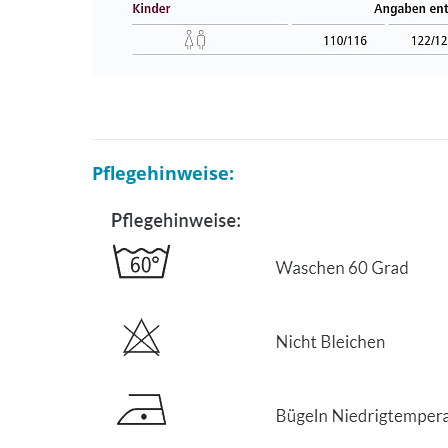
Pflegehinweise: