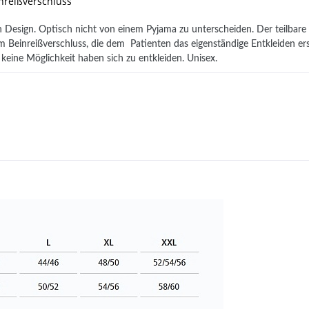
nreißverschluss
Design. Optisch nicht von einem Pyjama zu unterscheiden. Der teilbare 
m Beinreißverschluss, die dem Patienten das eigenständige Entkleiden er
 keine Möglichkeit haben sich zu entkleiden. Unisex.