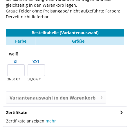
gleichzeitig in den Warenkorb legen.
Graue Felder ohne Preisangabe/ nicht aufgeführte Farben:
Derzeit nicht lieferbar.
Bestelltabelle (Variantenauswahl)
Farbe
Größe
weiß
XL
XXL
36,50 € *
38,00 € *
Variantenauswahl in den Warenkorb
Zertifikate
Zertifikate anzeigen
mehr