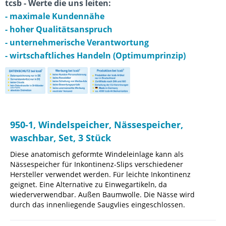
tcsb - Werte die uns leiten:
- maximale Kundennähe
- hoher Qualitätsanspruch
- unternehmerische Verantwortung
- wirtschaftliches Handeln (Optimumprinzip)
950-1, Windelspeicher, Nässespeicher,
waschbar, Set, 3 Stück
Diese anatomisch geformte Windeleinlage kann als
Nässespeicher für Inkontinenz-Slips verschiedener
Hersteller verwendet werden. Für leichte Inkontinenz
geignet. Eine Alternative zu Einwegartikeln, da
wiederverwendbar. Außen Baumwolle. Die Nässe wird
durch das innenliegende Saugvlies eingeschlossen.