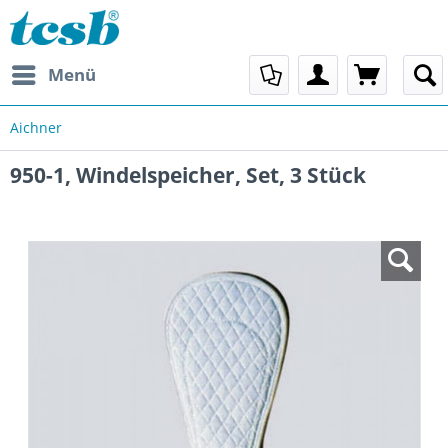
Menü
Aichner
950-1, Windelspeicher, Set, 3 Stück