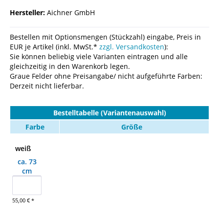
Hersteller:
Aichner GmbH
Bestellen mit Optionsmengen (Stückzahl) eingabe, Preis in
EUR je Artikel (inkl. MwSt.*
zzgl. Versandkosten
):
Sie können beliebig viele Varianten eintragen und alle
gleichzeitig in den Warenkorb legen.
Graue Felder ohne Preisangabe/ nicht aufgeführte Farben:
Derzeit nicht lieferbar.
Bestelltabelle (Variantenauswahl)
Farbe
Größe
weiß
ca. 73
cm
55,00 € *