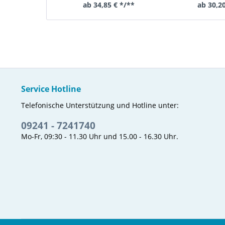
ab 34,85 € */**
ab 30,20
Service Hotline
Telefonische Unterstützung und Hotline unter:
09241 - 7241740
Mo-Fr, 09:30 - 11.30 Uhr und 15.00 - 16.30 Uhr.