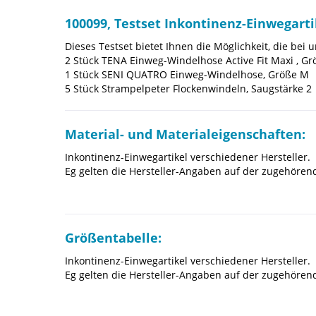
100099, Testset Inkontinenz-Einwegarti
Dieses Testset bietet Ihnen die Möglichkeit, die bei
2 Stück TENA Einweg-Windelhose Active Fit Maxi , G
1 Stück SENI QUATRO Einweg-Windelhose, Größe M
5 Stück Strampelpeter Flockenwindeln, Saugstärke 2
Material- und Materialeigenschaften:
Inkontinenz-Einwegartikel verschiedener Hersteller.
Eg gelten die Hersteller-Angaben auf der zugehörende
Größentabelle:
Inkontinenz-Einwegartikel verschiedener Hersteller.
Eg gelten die Hersteller-Angaben auf der zugehörende