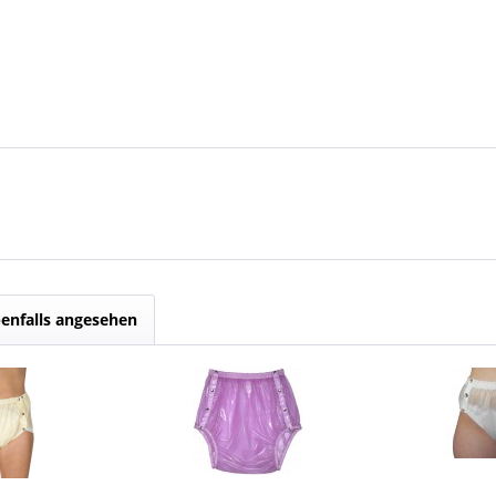
enfalls angesehen