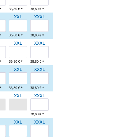
*
36,80 € *
38,80 € *
XXL
XXXL
*
36,80 € *
38,80 € *
XXL
XXXL
*
36,80 € *
38,80 € *
XXL
XXXL
*
36,80 € *
38,80 € *
XXL
XXXL
38,80 € *
XXL
XXXL