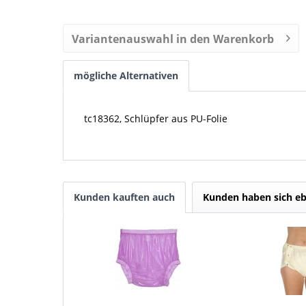
Variantenauswahl in den Warenkorb
mögliche Alternativen
tc18362, Schlüpfer aus PU-Folie
Kunden kauften auch
Kunden haben sich eb