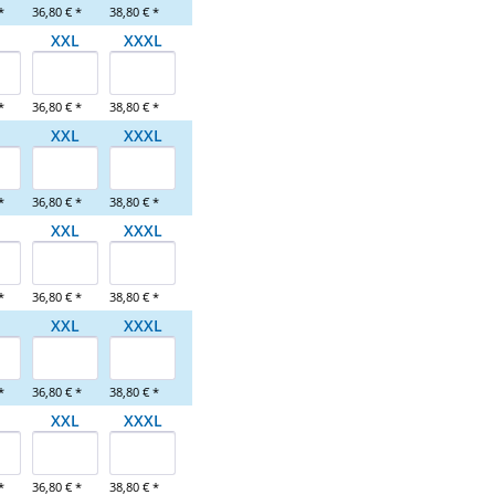
*
36,80 € *
38,80 € *
XXL
XXXL
*
36,80 € *
38,80 € *
XXL
XXXL
*
36,80 € *
38,80 € *
XXL
XXXL
*
36,80 € *
38,80 € *
XXL
XXXL
*
36,80 € *
38,80 € *
XXL
XXXL
*
36,80 € *
38,80 € *