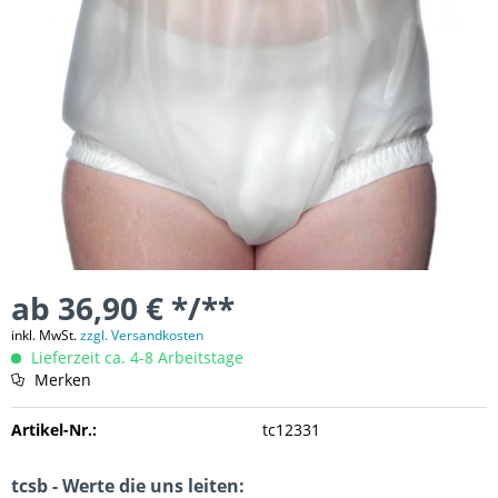
ab 36,90 € */**
inkl. MwSt.
zzgl. Versandkosten
Lieferzeit ca. 4-8 Arbeitstage
Merken
Artikel-Nr.:
tc12331
tcsb - Werte die uns leiten: