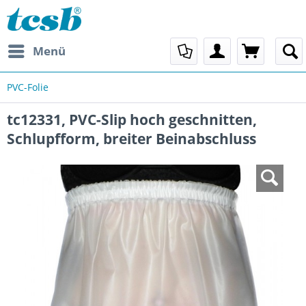
Menü
PVC-Folie
tc12331, PVC-Slip hoch geschnitten,
Schlupfform, breiter Beinabschluss