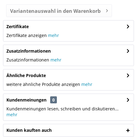
Variantenauswahl in den Warenkorb
Zertifikate
Zertifikate anzeigen
mehr
Zusatzinformationen
Zusatzinformationen
mehr
Ähnliche Produkte
weitere ähnliche Produkte anzeigen
mehr
Kundenmeinungen
0
Kundenmeinungen lesen, schreiben und diskutieren...
mehr
Kunden kauften auch