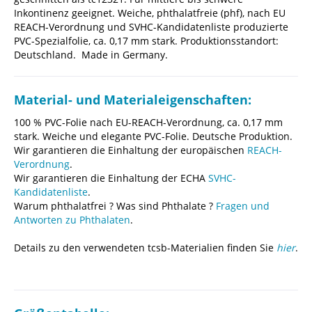
Inkontinenz geeignet. Weiche, phthalatfreie (phf), nach EU
REACH-Verordnung und SVHC-Kandidatenliste produzierte
PVC-Spezialfolie, ca. 0,17 mm stark. Produktionsstandort:
Deutschland. Made in Germany.
Material- und Materialeigenschaften:
100 % PVC-Folie nach EU-REACH-Verordnung, ca. 0,17 mm
stark. Weiche und elegante PVC-Folie. Deutsche Produktion.
Wir garantieren die Einhaltung der europäischen
REACH-
Verordnung
.
Wir garantieren die Einhaltung der ECHA
SVHC-
Kandidatenliste
.
Warum phthalatfrei ? Was sind Phthalate ?
Fragen und
Antworten zu Phthalaten
.
Details zu den verwendeten tcsb-Materialien finden Sie
hier
.