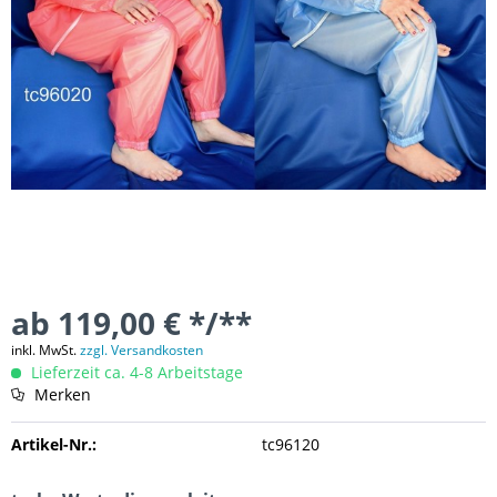
ab 119,00 € */**
inkl. MwSt.
zzgl. Versandkosten
Lieferzeit ca. 4-8 Arbeitstage
Merken
Artikel-Nr.:
tc96120