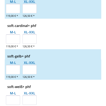
M-L
XL-XXL
119,00 € *
126,50 € *
soft-cardinal+ phf
M-L
XL-XXL
119,00 € *
126,50 € *
soft-gelb+ phf
M-L
XL-XXL
119,00 € *
126,50 € *
soft-weiß+ phf
M-L
XL-XXL