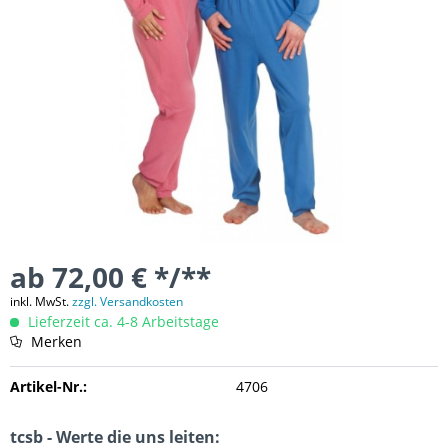
ab 72,00 € */**
inkl. MwSt.
zzgl. Versandkosten
Lieferzeit ca. 4-8 Arbeitstage
Merken
Artikel-Nr.:
4706
tcsb - Werte die uns leiten: