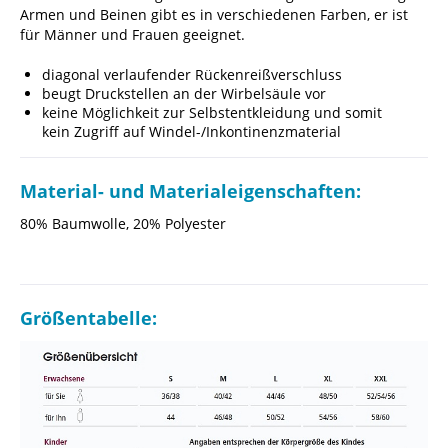
Armen und Beinen gibt es in verschiedenen Farben, er ist
für Männer und Frauen geeignet.
diagonal verlaufender Rückenreißverschluss
beugt Druckstellen an der Wirbelsäule vor
keine Möglichkeit zur Selbstentkleidung und somit
kein Zugriff auf Windel-/Inkontinenzmaterial
Material- und Materialeigenschaften:
80% Baumwolle, 20% Polyester
Größentabelle: