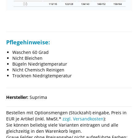
Pflegehinweise:
Waschen 60 Grad
Nicht Bleichen
Bügeln Niedrigtemperatur
Nicht Chemisch Reinigen
Trocknen Niedrigtemperatur
Hersteller:
Suprima
Bestellen mit Optionsmengen (Stückzahl) eingabe, Preis in
EUR je Artikel (inkl. MwSt.*
zzgl. Versandkosten
):
Sie können beliebig viele Varianten eintragen und alle
gleichzeitig in den Warenkorb legen.
Graue Felder ohne Preisangabe/ nicht aufgeführte Farben: