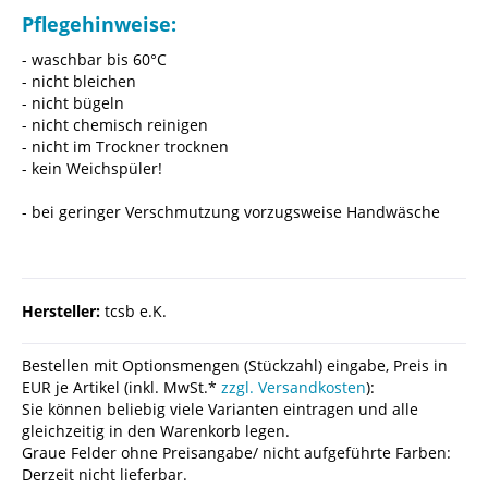
Pflegehinweise:
- waschbar bis 60°C
- nicht bleichen
- nicht bügeln
- nicht chemisch reinigen
- nicht im Trockner trocknen
- kein Weichspüler!
- bei geringer Verschmutzung vorzugsweise Handwäsche
Hersteller:
tcsb e.K.
Bestellen mit Optionsmengen (Stückzahl) eingabe, Preis in
EUR je Artikel (inkl. MwSt.*
zzgl. Versandkosten
):
Sie können beliebig viele Varianten eintragen und alle
gleichzeitig in den Warenkorb legen.
Graue Felder ohne Preisangabe/ nicht aufgeführte Farben:
Derzeit nicht lieferbar.