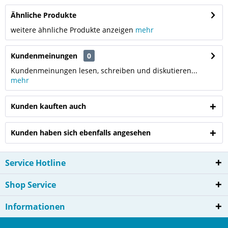
Ähnliche Produkte
weitere ähnliche Produkte anzeigen
mehr
Kundenmeinungen
0
Kundenmeinungen lesen, schreiben und diskutieren...
mehr
Kunden kauften auch
Kunden haben sich ebenfalls angesehen
Service Hotline
Shop Service
Informationen